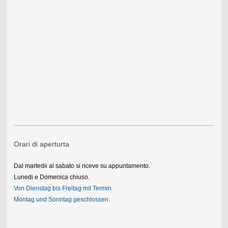
Orari di aperturta
Dal martedii al sabato si riceve su appuntamento.
Lunedi e Domenica chiuso.
Von Dienstag bis Freitag mit Termin.
Montag und Sonntag geschlossen.