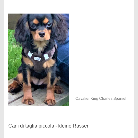
Cavalier King Charles Spaniel
Cani di taglia piccola - kleine Rassen